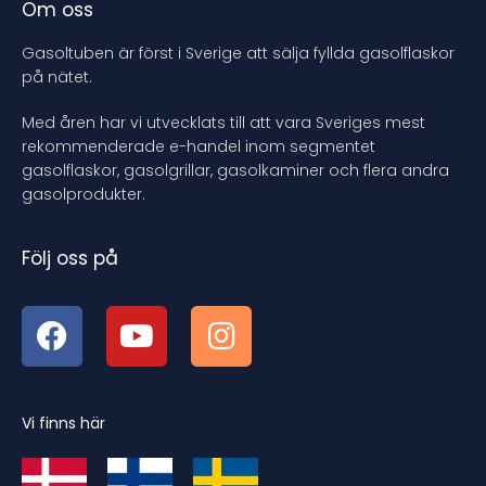
Om oss
Gasoltuben är först i Sverige att sälja fyllda gasolflaskor
på nätet.
Med åren har vi utvecklats till att vara Sveriges mest
rekommenderade e-handel inom segmentet
gasolflaskor, gasolgrillar, gasolkaminer och flera andra
gasolprodukter.
Följ oss på
Vi finns här