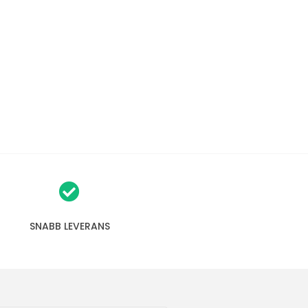
SNABB LEVERANS