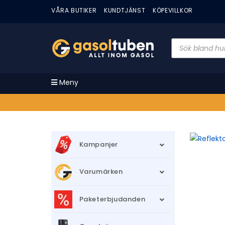
VÅRA BUTIKER
KUNDTJÄNST
KÖPEVILLKOR
Meny
Kampanjer
Varumärken
Paketerbjudanden