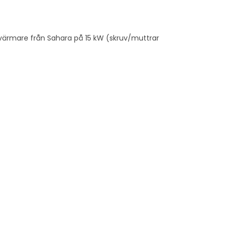
rassvärmare från Sahara på 15 kW (skruv/muttrar