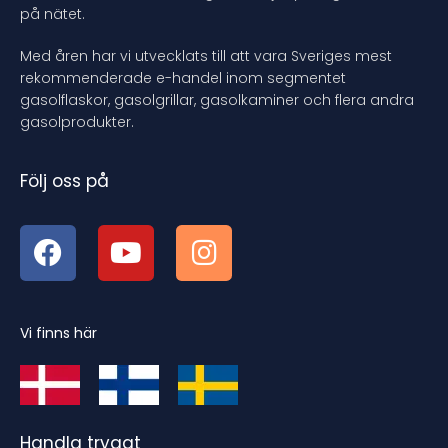
på nätet.
Med åren har vi utvecklats till att vara Sveriges mest
rekommenderade e-handel inom segmentet
gasolflaskor, gasolgrillar, gasolkaminer och flera andra
gasolprodukter.
Följ oss på
Vi finns här
Handla tryggt