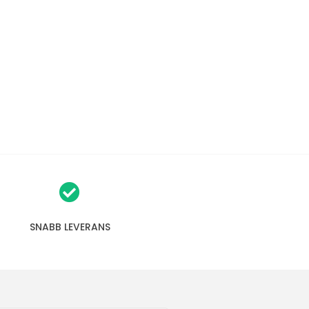
SNABB LEVERANS