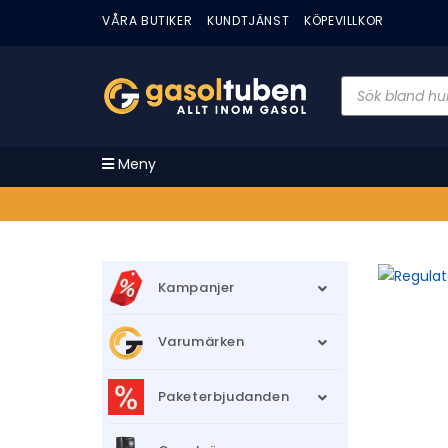
VÅRA BUTIKER
KUNDTJÄNST
KÖPEVILLKOR
Meny
Kampanjer
Varumärken
Paketerbjudanden