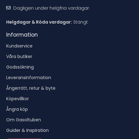
Dagligen under helgfria vardagar.
Helgdagar & Röda vardagar:
Stängt
Information
Kundservice
Våra butiker
Godssökning
Leveransinformation
Ångerrätt, retur & byte
Köpevillkor
Ångra köp
Om Gasoltuben
Guider & Inspiration