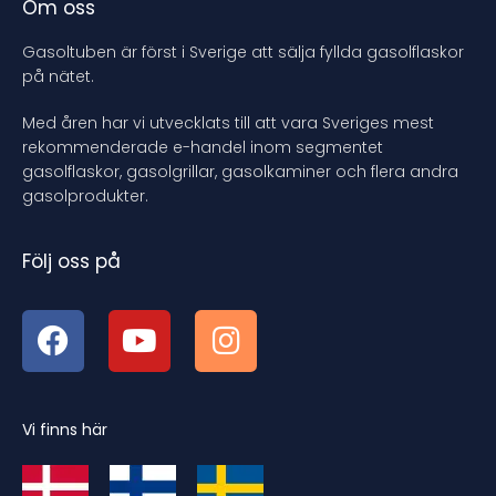
Om oss
Gasoltuben är först i Sverige att sälja fyllda gasolflaskor
på nätet.
Med åren har vi utvecklats till att vara Sveriges mest
rekommenderade e-handel inom segmentet
gasolflaskor, gasolgrillar, gasolkaminer och flera andra
gasolprodukter.
Följ oss på
Vi finns här