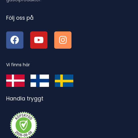
Följ oss på
Vi finns här
Handla tryggt