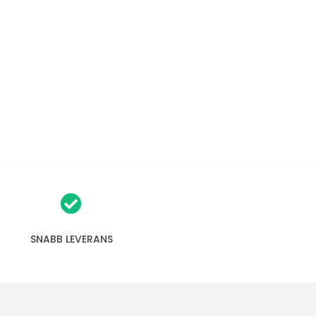
SNABB LEVERANS