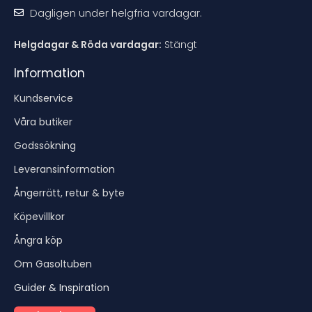
Dagligen under helgfria vardagar.
Helgdagar & Röda vardagar:
Stängt
Information
Kundservice
Våra butiker
Godssökning
Leveransinformation
Ångerrätt, retur & byte
Köpevillkor
Ångra köp
Om Gasoltuben
Guider & Inspiration