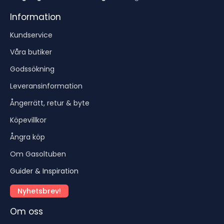
Information
Kundservice
Våra butiker
Godssökning
Leveransinformation
Ångerrätt, retur & byte
Köpevillkor
Ångra köp
Om Gasoltuben
Guider & Inspiration
Nyhetsbrev!
Om oss