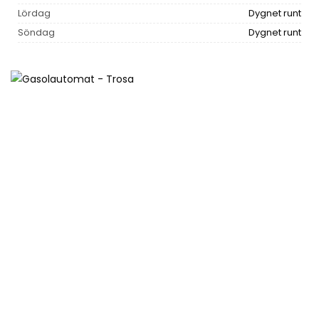
Lördag
Dygnet runt
Söndag
Dygnet runt