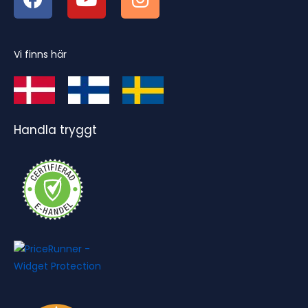
Vi finns här
Handla tryggt