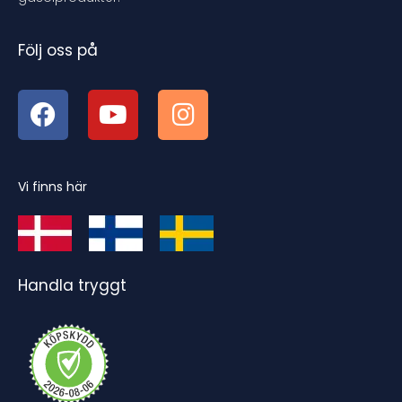
Följ oss på
Vi finns här
Handla tryggt