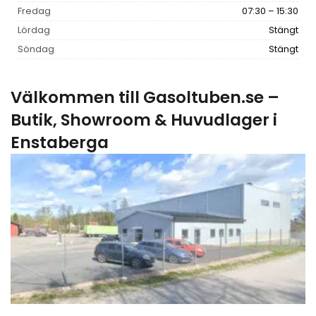
Fredag
07:30 – 15:30
Lördag
Stängt
Söndag
Stängt
Välkommen till Gasoltuben.se –
Butik, Showroom & Huvudlager i
Enstaberga