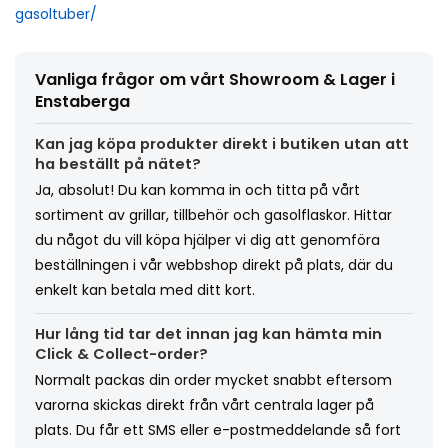
gasoltuber/
Vanliga frågor om vårt Showroom & Lager i
Enstaberga
Kan jag köpa produkter direkt i butiken utan att
ha beställt på nätet?
Ja, absolut! Du kan komma in och titta på vårt
sortiment av grillar, tillbehör och gasolflaskor. Hittar
du något du vill köpa hjälper vi dig att genomföra
beställningen i vår webbshop direkt på plats, där du
enkelt kan betala med ditt kort.
Hur lång tid tar det innan jag kan hämta min
Click & Collect-order?
Normalt packas din order mycket snabbt eftersom
varorna skickas direkt från vårt centrala lager på
plats. Du får ett SMS eller e-postmeddelande så fort