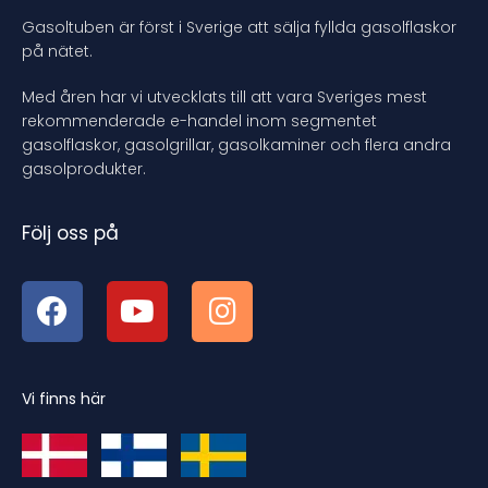
Gasoltuben är först i Sverige att sälja fyllda gasolflaskor
på nätet.
Med åren har vi utvecklats till att vara Sveriges mest
rekommenderade e-handel inom segmentet
gasolflaskor, gasolgrillar, gasolkaminer och flera andra
gasolprodukter.
Följ oss på
Vi finns här