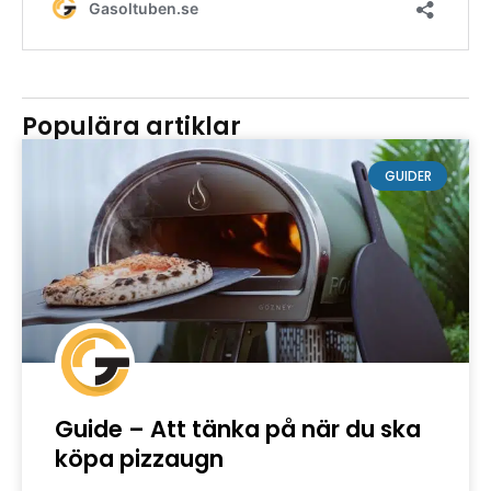
Populära artiklar
GUIDER
Guide – Att tänka på när du ska
köpa pizzaugn