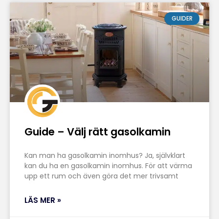
GUIDER
Guide – Välj rätt gasolkamin
Kan man ha gasolkamin inomhus? Ja, självklart
kan du ha en gasolkamin inomhus. För att värma
upp ett rum och även göra det mer trivsamt
LÄS MER »