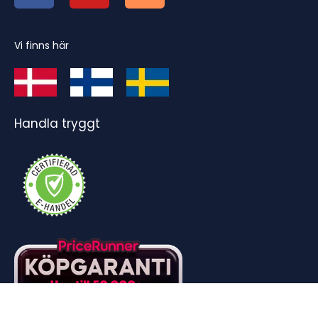
Vi finns här
Handla tryggt