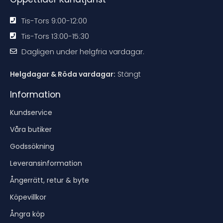
Tis-Tors 9:00-12:00
Tis-Tors 13:00-15:30
Dagligen under helgfria vardagar.
Helgdagar & Röda vardagar:
Stängt
Information
Kundservice
Våra butiker
Godssökning
Leveransinformation
Ångerrätt, retur & byte
Köpevillkor
Ångra köp