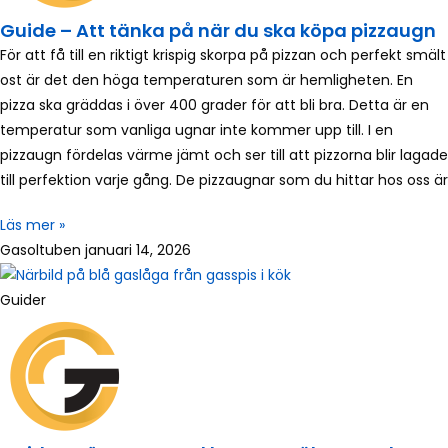
Guide – Att tänka på när du ska köpa pizzaugn
För att få till en riktigt krispig skorpa på pizzan och perfekt smält
ost är det den höga temperaturen som är hemligheten. En
pizza ska gräddas i över 400 grader för att bli bra. Detta är en
temperatur som vanliga ugnar inte kommer upp till. I en
pizzaugn fördelas värme jämt och ser till att pizzorna blir lagade
till perfektion varje gång. De pizzaugnar som du hittar hos oss är
Läs mer »
Gasoltuben
januari 14, 2026
Guider