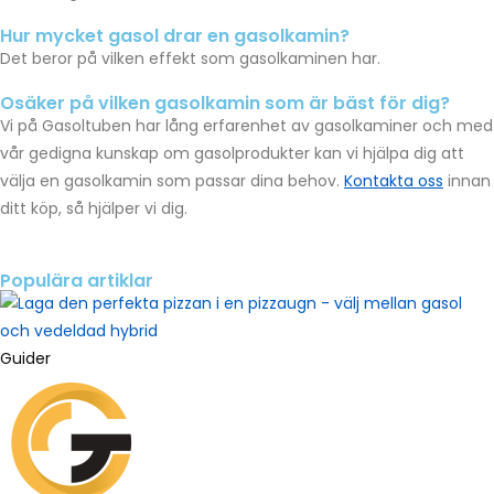
Hur mycket gasol drar en gasolkamin?
Det beror på vilken effekt som gasolkaminen har.
Osäker på vilken gasolkamin som är bäst för dig?
Vi på Gasoltuben har lång erfarenhet av gasolkaminer och med
vår gedigna kunskap om gasolprodukter kan vi hjälpa dig att
välja en gasolkamin som passar dina behov.
Kontakta oss
innan
ditt köp, så hjälper vi dig.
Populära artiklar
Guider