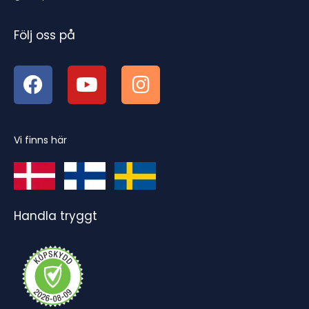
Följ oss på
Vi finns här
Handla tryggt