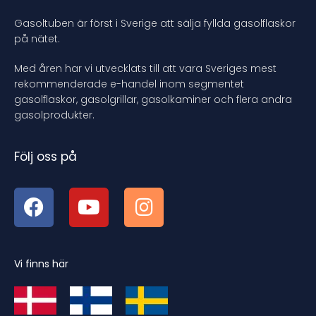
Gasoltuben är först i Sverige att sälja fyllda gasolflaskor
på nätet.
Med åren har vi utvecklats till att vara Sveriges mest
rekommenderade e-handel inom segmentet
gasolflaskor, gasolgrillar, gasolkaminer och flera andra
gasolprodukter.
Följ oss på
Vi finns här