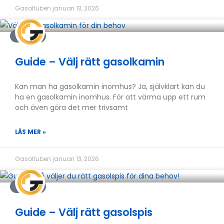
Gasoltuben
januari 13, 2026
GUIDER
Guide – Välj rätt gasolkamin
Kan man ha gasolkamin inomhus? Ja, självklart kan du
ha en gasolkamin inomhus. För att värma upp ett rum
och även göra det mer trivsamt
LÄS MER »
Gasoltuben
januari 13, 2026
GUIDER
Guide – Välj rätt gasolspis