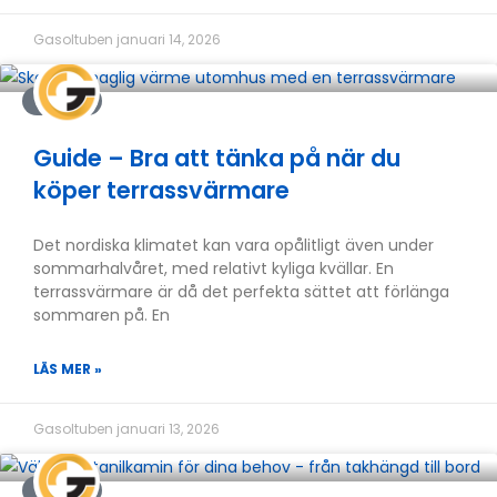
Gasoltuben
januari 14, 2026
GUIDER
Guide – Bra att tänka på när du
köper terrassvärmare
Det nordiska klimatet kan vara opålitligt även under
sommarhalvåret, med relativt kyliga kvällar. En
terrassvärmare är då det perfekta sättet att förlänga
sommaren på. En
LÄS MER »
Gasoltuben
januari 13, 2026
GUIDER