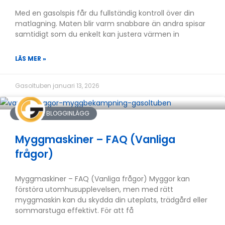
Med en gasolspis får du fullständig kontroll över din
matlagning. Maten blir varm snabbare än andra spisar
samtidigt som du enkelt kan justera värmen in
LÄS MER »
Gasoltuben
januari 13, 2026
GUIDER & BLOGGINLÄGG
Myggmaskiner – FAQ (Vanliga
frågor)
Myggmaskiner – FAQ (Vanliga frågor) Myggor kan
förstöra utomhusupplevelsen, men med rätt
myggmaskin kan du skydda din uteplats, trädgård eller
sommarstuga effektivt. För att få