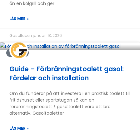
än en kolgrill och ger
LÄS MER »
Gasoltuben
januari 13, 2026
GUIDER
Guide – Förbränningstoalett gasol:
Fördelar och installation
Om du funderar på att investera i en praktisk toalett till
fritidshuset eller sportstugan så kan en
förbränningstoalett / gasoltoalett vara ett bra
alternativ. Gasoltoaletter
LÄS MER »