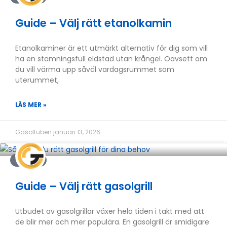
Guide – Välj rätt etanolkamin
Etanolkaminer är ett utmärkt alternativ för dig som vill
ha en stämningsfull eldstad utan krångel. Oavsett om
du vill värma upp såväl vardagsrummet som
uterummet,
LÄS MER »
Gasoltuben
januari 13, 2026
GUIDER
Guide – Välj rätt gasolgrill
Utbudet av gasolgrillar växer hela tiden i takt med att
de blir mer och mer populära. En gasolgrill är smidigare