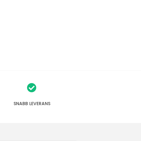
SNABB LEVERANS