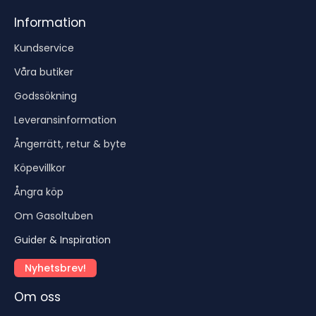
Information
Kundservice
Våra butiker
Godssökning
Leveransinformation
Ångerrätt, retur & byte
Köpevillkor
Ångra köp
Om Gasoltuben
Guider & Inspiration
Nyhetsbrev!
Om oss