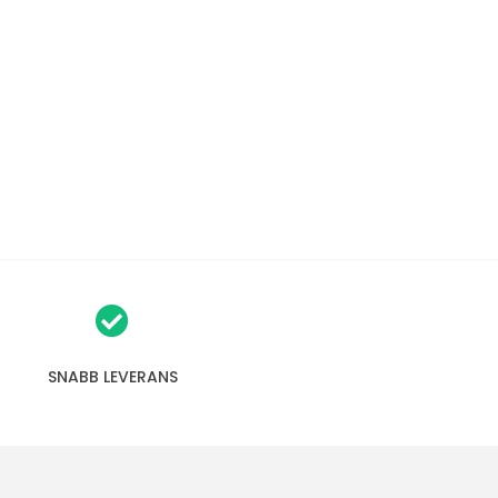
SNABB LEVERANS