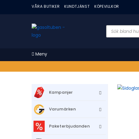
VÅRA BUTIKER
KUNDTJÄNST
KÖPEVILLKOR
Meny
Kampanjer
Varumärken
Paketerbjudanden