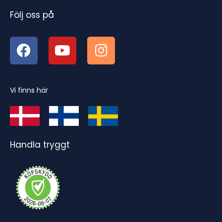
Följ oss på
Vi finns här
Handla tryggt