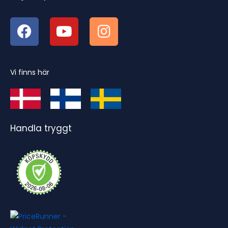
Vi finns här
Handla tryggt