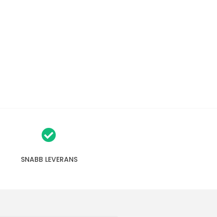
SNABB LEVERANS