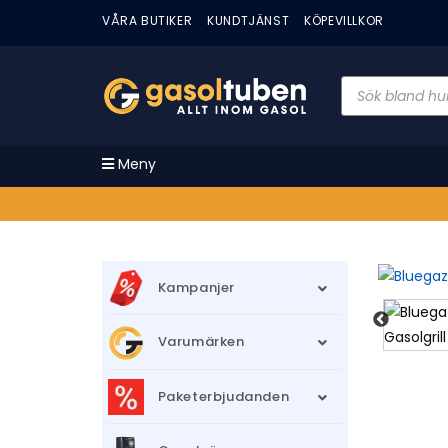
VÅRA BUTIKER
KUNDTJÄNST
KÖPEVILLKOR
Meny
Kampanjer
Varumärken
Paketerbjudanden