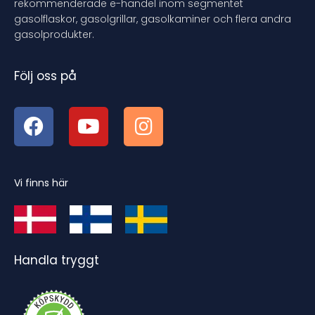
rekommenderade e-handel inom segmentet
gasolflaskor, gasolgrillar, gasolkaminer och flera andra
gasolprodukter.
Följ oss på
Vi finns här
Handla tryggt