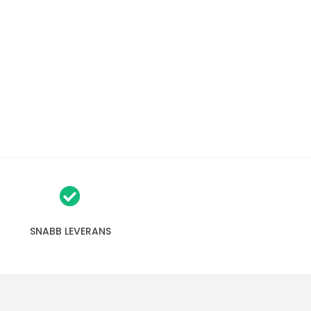
SNABB LEVERANS