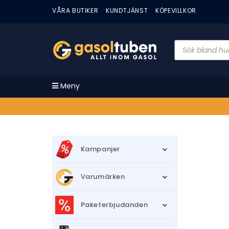
VÅRA BUTIKER
KUNDTJÄNST
KÖPEVILLKOR
Meny
Kampanjer
Varumärken
Paketerbjudanden