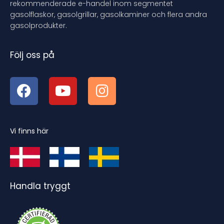
rekommenderade e-handel inom segmentet
gasolflaskor, gasolgrillar, gasolkaminer och flera andra
gasolprodukter.
Följ oss på
Vi finns här
Handla tryggt