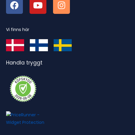
Vi finns här
Handla tryggt