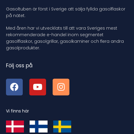
Gasoltuben är först i Sverige att sälja fyllda gasolflaskor
på nätet.
Med åren har vi utvecklats till att vara Sveriges mest
rekommenderade e-handel inom segmentet
gasolflaskor, gasolgrillar, gasolkaminer och flera andra
gasolprodukter.
Följ oss på
Vi finns här