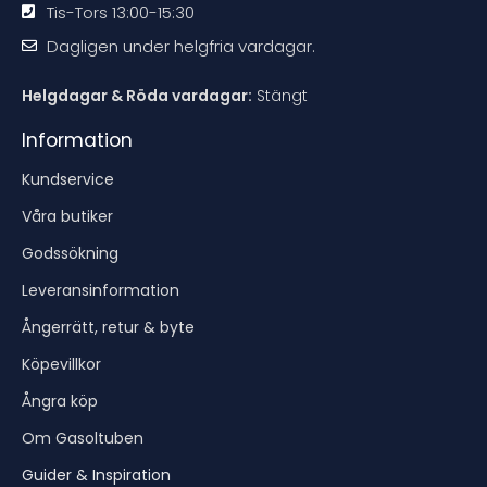
Tis-Tors 13:00-15:30
Dagligen under helgfria vardagar.
Helgdagar & Röda vardagar:
Stängt
Information
Kundservice
Våra butiker
Godssökning
Leveransinformation
Ångerrätt, retur & byte
Köpevillkor
Ångra köp
Om Gasoltuben
Guider & Inspiration