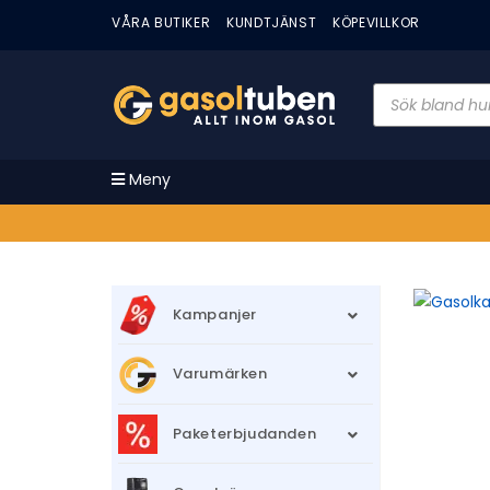
VÅRA BUTIKER
KUNDTJÄNST
KÖPEVILLKOR
Meny
Kampanjer
Varumärken
Paketerbjudanden