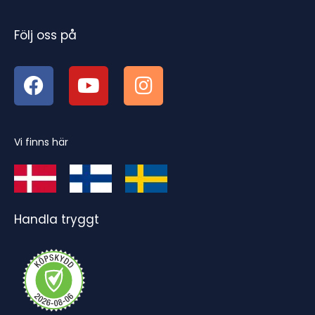
Följ oss på
Vi finns här
Handla tryggt