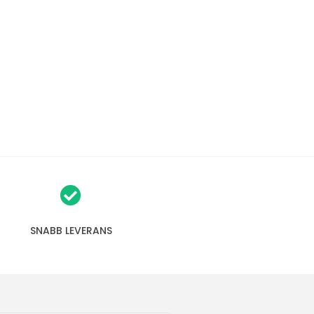
SNABB LEVERANS