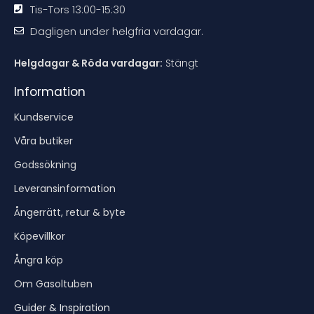
Tis-Tors 13:00-15:30
Dagligen under helgfria vardagar.
Helgdagar & Röda vardagar:
Stängt
Information
Kundservice
Våra butiker
Godssökning
Leveransinformation
Ångerrätt, retur & byte
Köpevillkor
Ångra köp
Om Gasoltuben
Guider & Inspiration