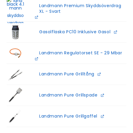
Landmann Premium Skyddsöverdrag
XL - Svart
Gasolflaska PC10 Inklusive Gasol
Landmann Regulatorset SE - 29 Mbar
Landmann Pure Grilltång
Landmann Pure Grillspade
Landmann Pure Grillgaffel