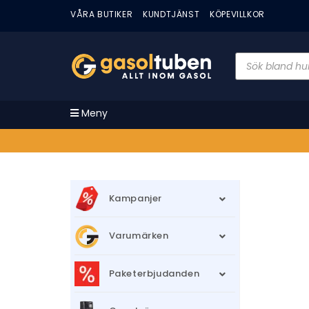
VÅRA BUTIKER
KUNDTJÄNST
KÖPEVILLKOR
Meny
Kampanjer
Varumärken
Paketerbjudanden