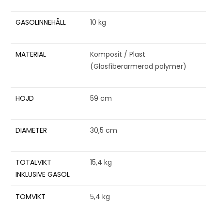
GASOLINNEHÅLL
10 kg
MATERIAL
Komposit / Plast
(Glasfiberarmerad polymer)
HÖJD
59 cm
DIAMETER
30,5 cm
TOTALVIKT
15,4 kg
INKLUSIVE GASOL
TOMVIKT
5,4 kg