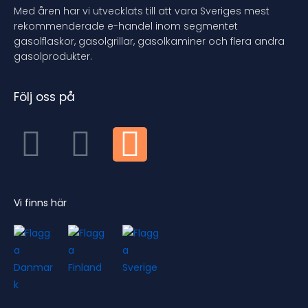
Med åren har vi utvecklats till att vara Sveriges mest
rekommenderade e-handel inom segmentet
gasolflaskor, gasolgrillar, gasolkaminer och flera andra
gasolprodukter.
Följ oss på
Vi finns här