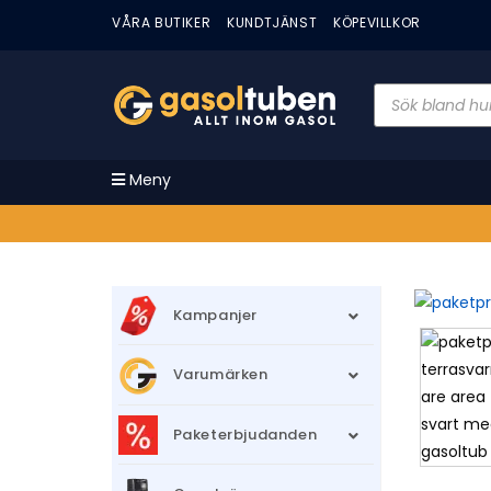
VÅRA BUTIKER
KUNDTJÄNST
KÖPEVILLKOR
Meny
Kampanjer
Varumärken
Paketerbjudanden