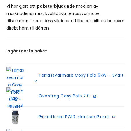
Vi har gjort ett
paketerbjudande
med en av
marknadens mest kvalitativa terrassvärmare
tillsammans med dess viktigaste tillbehör! Allt du behöver
direkt hem till dörren.
Ingår i detta paket
Terrassvärmare Cosy Polo 6kW - Svart
Överdrag Cosy Polo 2.0
Gasolflaska PC10 Inklusive Gasol