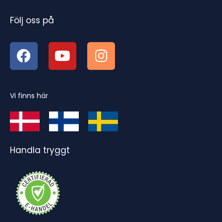
Följ oss på
Vi finns här
Handla tryggt