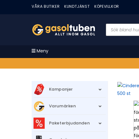
VÅRA BUTIKER
KUNDTJÄNST
KÖPEVILLKOR
Meny
Kampanjer
Varumärken
Paketerbjudanden