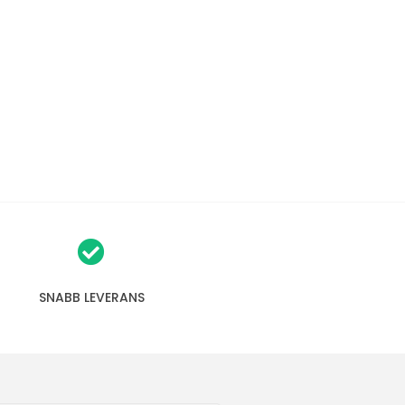
SNABB LEVERANS