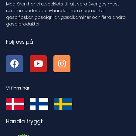
Med åren har vi utvecklats till att vara Sveriges mest
rekommenderade e-handel inom segmentet
gasolflaskor, gasolgrillar, gasolkaminer och flera andra
gasolprodukter.
Följ oss på
Vi finns här
Handla tryggt