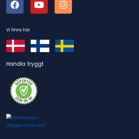
Vi finns här
Handla tryggt