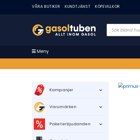
VÅRA BUTIKER
KUNDTJÄNST
KÖPEVILLKOR
Meny
Kampanjer
Varumärken
Paketerbjudanden