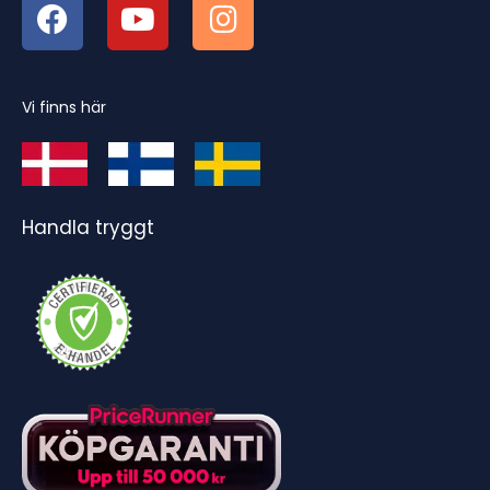
Vi finns här
Handla tryggt