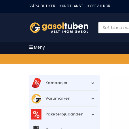
VÅRA BUTIKER
KUNDTJÄNST
KÖPEVILLKOR
Meny
Kampanjer
Varumärken
Paketerbjudanden