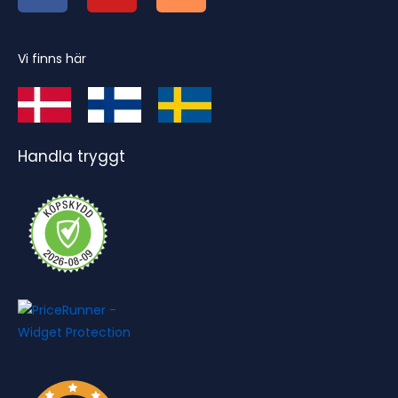
Vi finns här
Handla tryggt