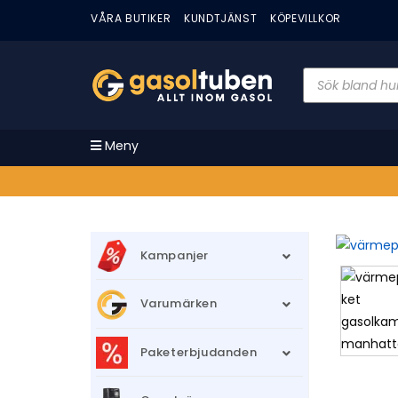
VÅRA BUTIKER
KUNDTJÄNST
KÖPEVILLKOR
Meny
Kampanjer
Varumärken
Paketerbjudanden