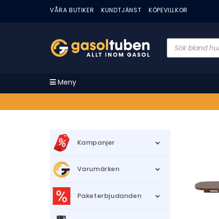
VÅRA BUTIKER
KUNDTJÄNST
KÖPEVILLKOR
Meny
Kampanjer
Varumärken
Paketerbjudanden