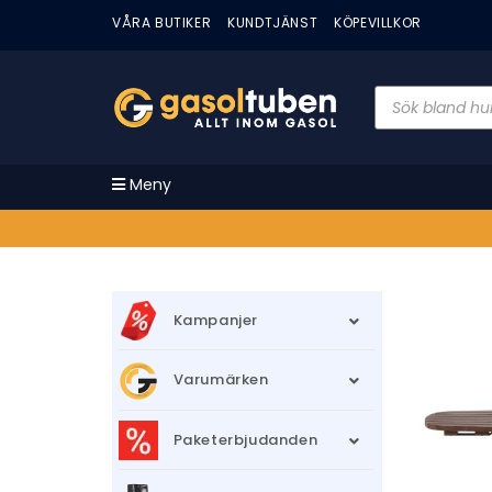
VÅRA BUTIKER
KUNDTJÄNST
KÖPEVILLKOR
Meny
Kampanjer
Varumärken
Paketerbjudanden