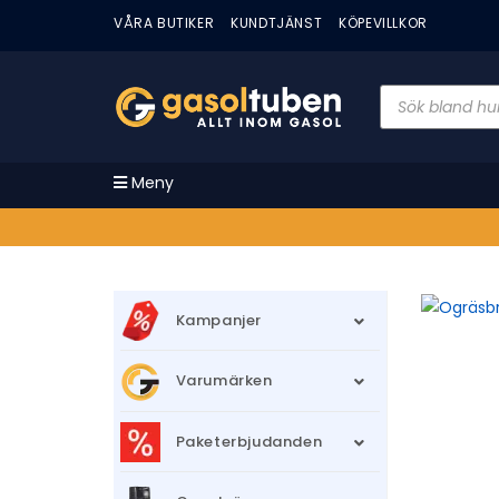
VÅRA BUTIKER
KUNDTJÄNST
KÖPEVILLKOR
Meny
Kampanjer
Varumärken
Paketerbjudanden