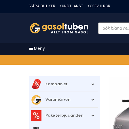
VÅRA BUTIKER
KUNDTJÄNST
KÖPEVILLKOR
Meny
Kampanjer
Varumärken
Paketerbjudanden