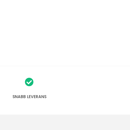
SNABB LEVERANS